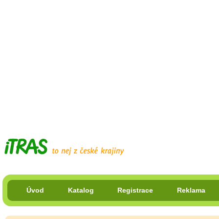
Úvod
Katalog
Registrace
Reklama