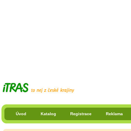
Úvod
Katalog
Registrace
Reklama