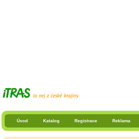
Úvod
Katalog
Registrace
Reklama