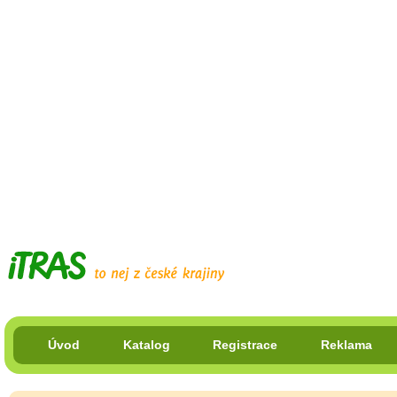
Úvod
Katalog
Registrace
Reklama