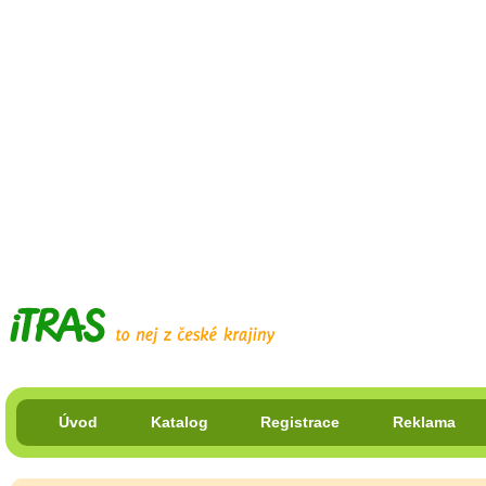
Úvod
Katalog
Registrace
Reklama