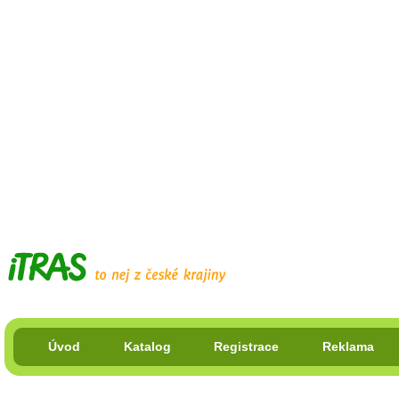
Úvod
Katalog
Registrace
Reklama