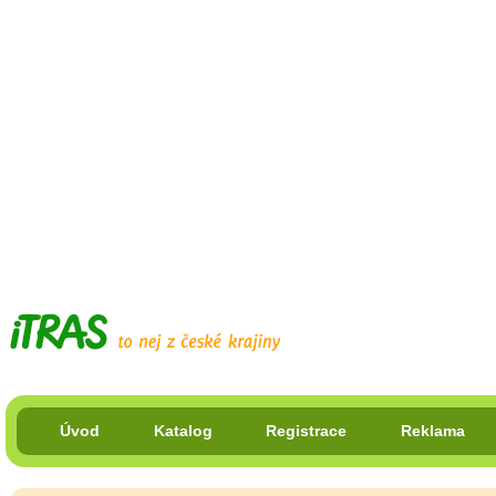
Úvod
Katalog
Registrace
Reklama