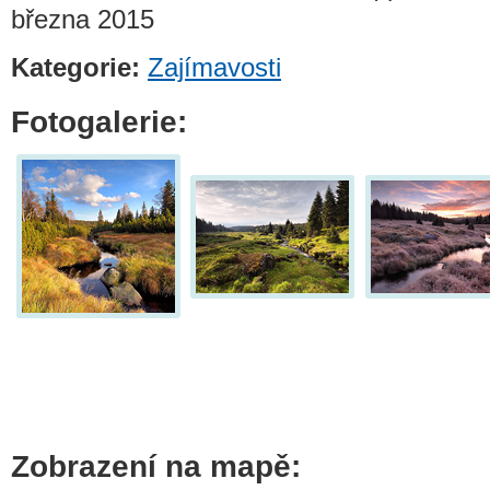
března 2015
Kategorie:
Zajímavosti
Fotogalerie:
Zobrazení na mapě: