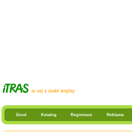
Úvod
Katalog
Registrace
Reklama