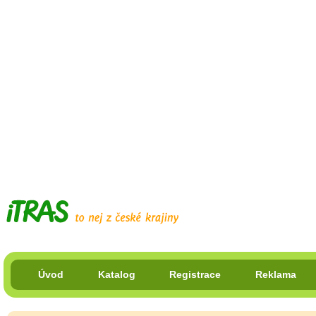
Úvod
Katalog
Registrace
Reklama