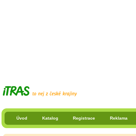
Úvod
Katalog
Registrace
Reklama