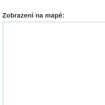
Zobrazení na mapě: