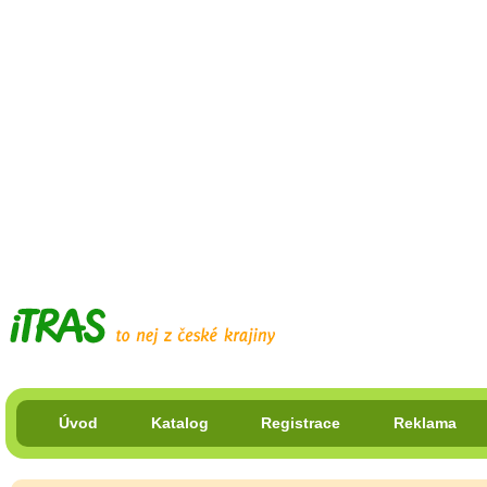
Úvod
Katalog
Registrace
Reklama