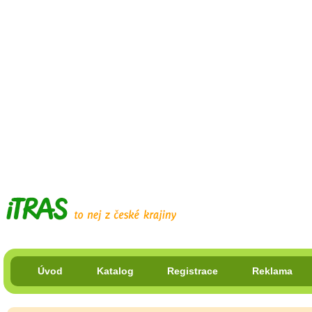
Úvod
Katalog
Registrace
Reklama