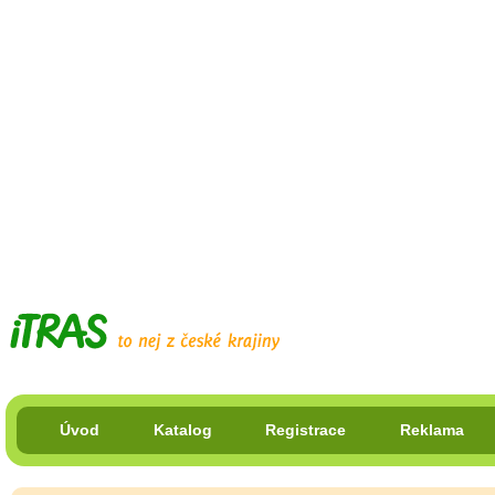
Úvod
Katalog
Registrace
Reklama