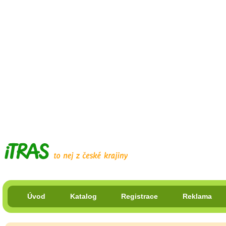
Úvod
Katalog
Registrace
Reklama