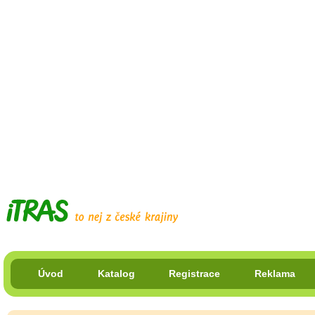
Úvod
Katalog
Registrace
Reklama