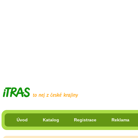
Úvod
Katalog
Registrace
Reklama