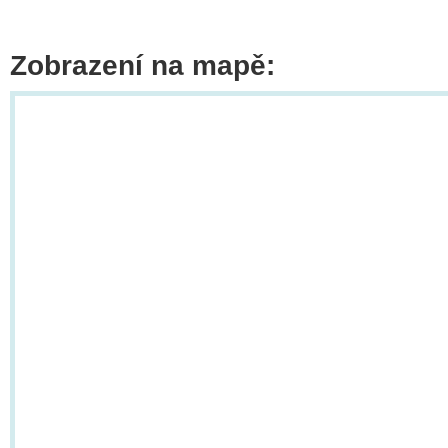
Zobrazení na mapě: