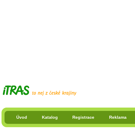
Úvod
Katalog
Registrace
Reklama