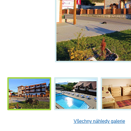
Všechny náhledy galerie