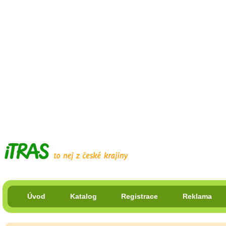
Úvod
Katalog
Registrace
Reklama