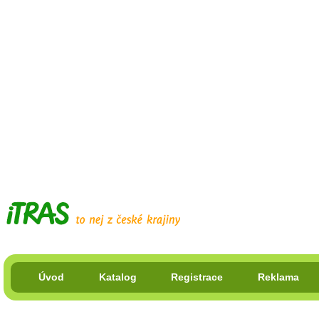
Úvod
Katalog
Registrace
Reklama