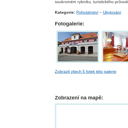
soukromém rybníku, turistického průvod
Kategorie:
Pohostinství
~
Ubytování
Fotogalerie:
Zobrazit všech 5 fotek této galerie
Zobrazení na mapě: