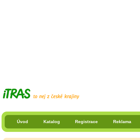
Úvod
Katalog
Registrace
Reklama