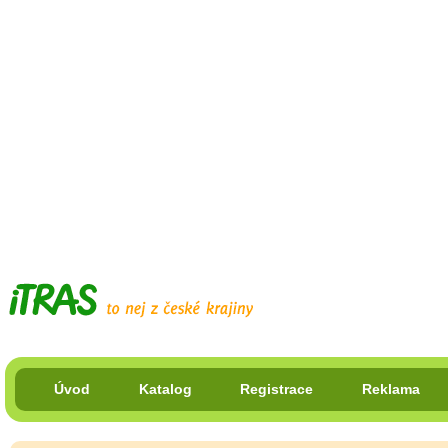
Úvod
Katalog
Registrace
Reklama