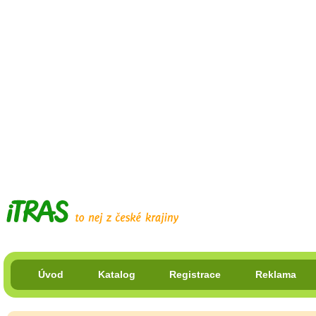
Úvod
Katalog
Registrace
Reklama