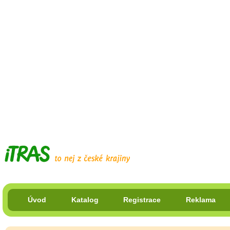
Úvod
Katalog
Registrace
Reklama