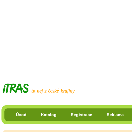
Úvod
Katalog
Registrace
Reklama