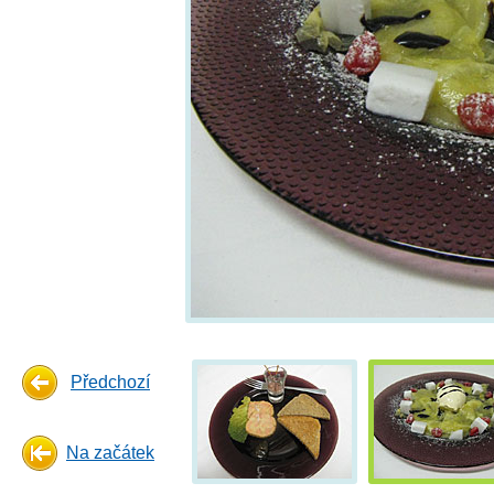
Předchozí
Na začátek