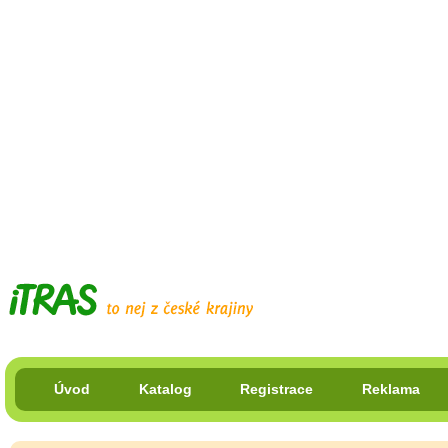
Úvod
Katalog
Registrace
Reklama