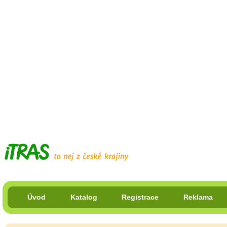
Úvod
Katalog
Registrace
Reklama