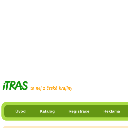
Úvod
Katalog
Registrace
Reklama