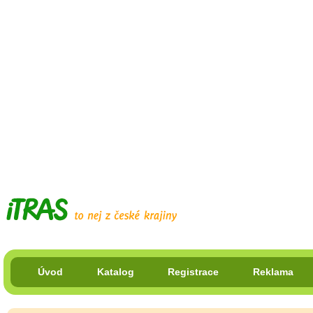
Úvod
Katalog
Registrace
Reklama