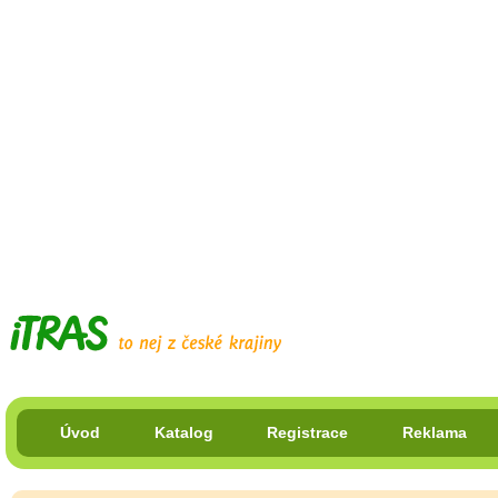
Úvod
Katalog
Registrace
Reklama