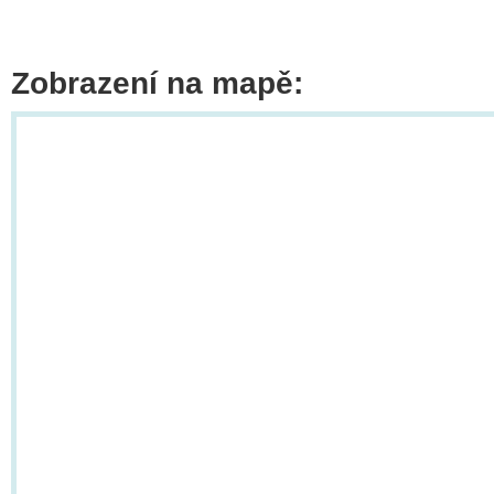
Zobrazení na mapě: