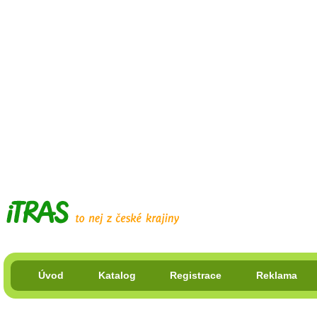
Úvod
Katalog
Registrace
Reklama