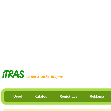
Úvod
Katalog
Registrace
Reklama