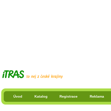
Úvod
Katalog
Registrace
Reklama