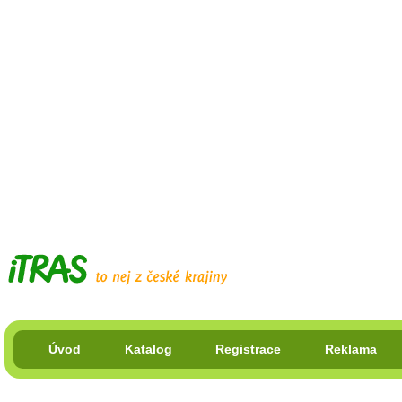
Úvod
Katalog
Registrace
Reklama