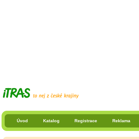
Úvod
Katalog
Registrace
Reklama