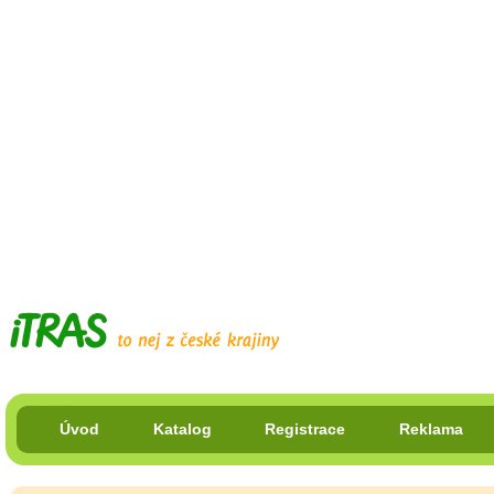
Úvod
Katalog
Registrace
Reklama