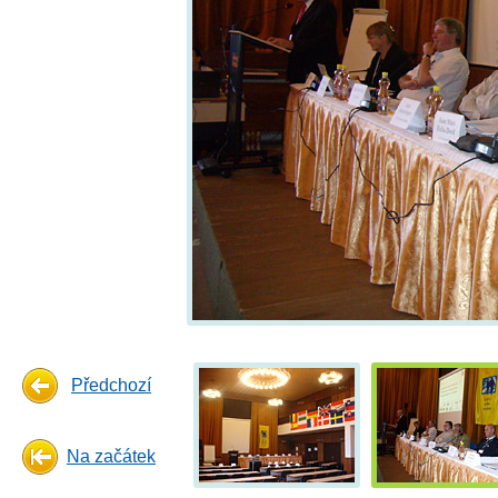
Předchozí
Na začátek