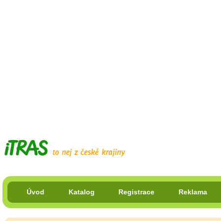
Úvod
Katalog
Registrace
Reklama