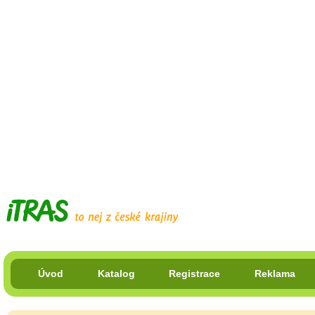
Úvod
Katalog
Registrace
Reklama