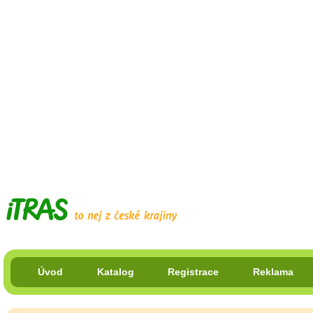
Úvod
Katalog
Registrace
Reklama