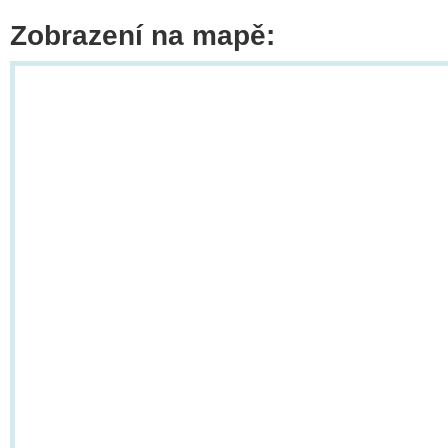
Zobrazení na mapě: