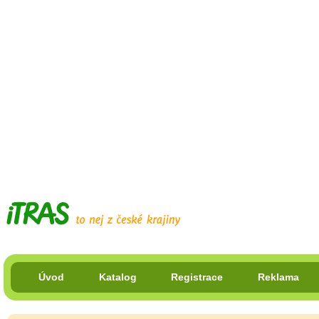
Úvod
Katalog
Registrace
Reklama