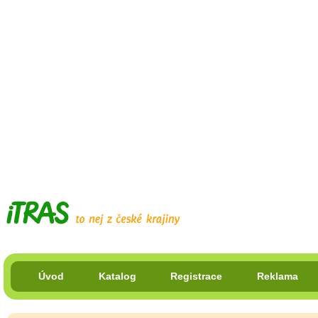
Úvod
Katalog
Registrace
Reklama