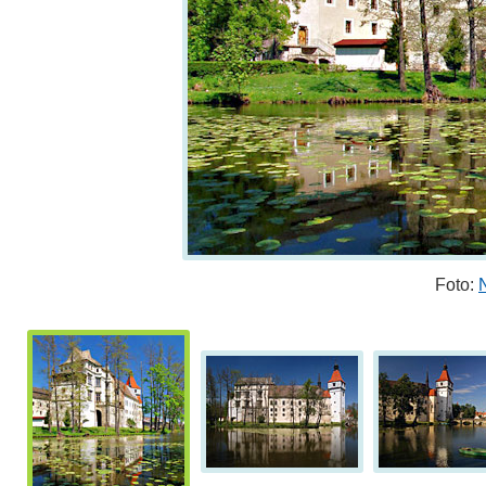
Foto: