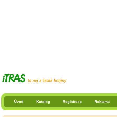
Úvod
Katalog
Registrace
Reklama