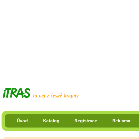
Úvod
Katalog
Registrace
Reklama