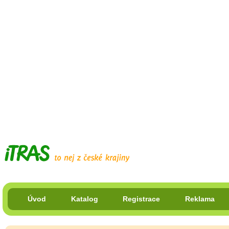
Úvod
Katalog
Registrace
Reklama