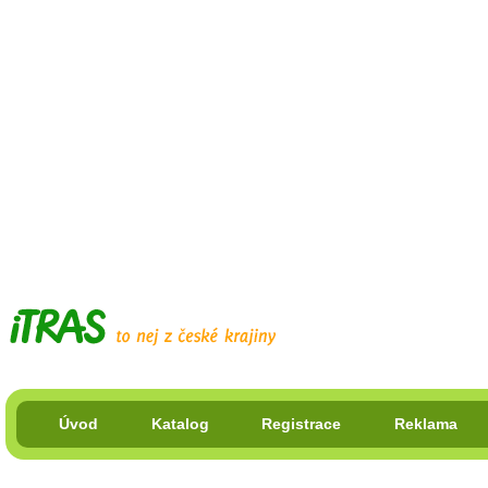
Úvod
Katalog
Registrace
Reklama