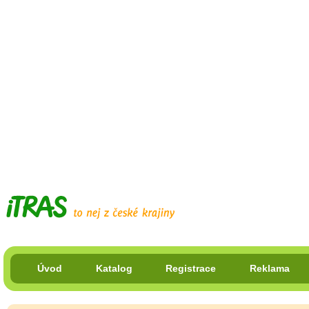
Úvod
Katalog
Registrace
Reklama