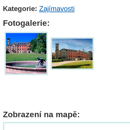
Kategorie:
Zajímavosti
Fotogalerie:
Zobrazení na mapě: