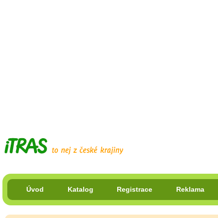
Úvod
Katalog
Registrace
Reklama