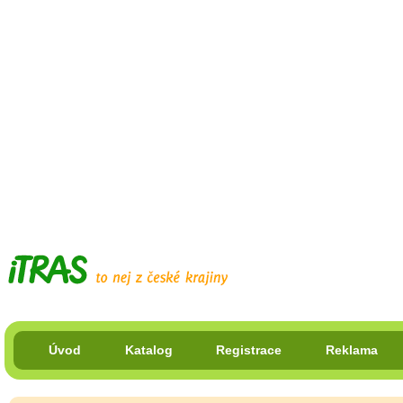
Úvod
Katalog
Registrace
Reklama