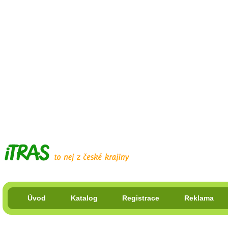
Úvod
Katalog
Registrace
Reklama