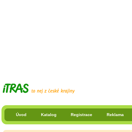
Úvod
Katalog
Registrace
Reklama